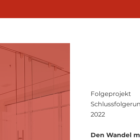
Folgeprojekt
Schlussfolgeru
2022
Den Wandel m