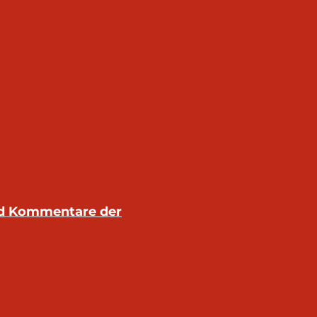
nd Kommentare der