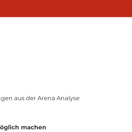
ngen aus der Arena Analyse
öglich machen